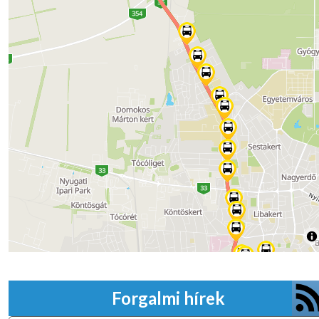
Forgalmi hírek