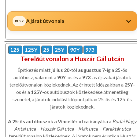
A járat útvonala
125
125Y
25
25Y
90Y
973
Terelőútvonalon a Huszár Gál utcán
Építkezés miatt
július 20
-tól
augusztus 7
-ig a
25
-ös
autóbusz, valamint a
90Y
-os és a
973
-as éjszakai járatok
terelőútvonalon közlekednek. Az érintett időszakban a
25Y
-
os és a
125Y
-os autóbuszok közlekedése átmenetileg
szünetel, a járatok indulási időpontjaiban 25-ös és 125-ös
járatok közlekednek.
A 25-ös autóbuszok a Vincellér utca
irányába a
Budai Nagy
Antal utca – Huszár Gál utca – Mák utca – Faraktár utca
terelőútvonalon közlekednek. A járatok nem érintik a Huszár