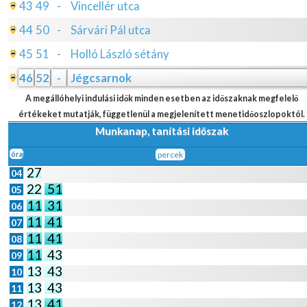
43
49
-
Vincellér utca
44
50
-
Sárvári Pál utca
45
51
-
Holló László sétány
46
52
-
Jégcsarnok
A megállóhelyi indulási idők minden esetben az időszaknak megfelelő
értékeket mutatják, függetlenül a megjelenített menetidőoszlopoktól.
Munkanap, tanítási időszak
óra
percek
27
04
22
51
05
11
31
06
11
41
07
11
41
08
11
43
09
13
43
10
13
43
11
13
41
12