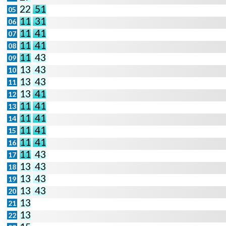
22
51
05
11
31
06
11
41
07
11
41
08
11
43
09
13
43
10
13
43
11
13
41
12
11
41
13
11
41
14
11
41
15
11
41
16
11
43
17
13
43
18
13
43
19
13
43
20
13
21
13
22