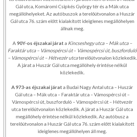
Gál utca, Komáromi Csipkés György tér és a Mák utca
megállóhelyeket. Az autóbuszok a terelőútvonalon a Huszár
Gál utca 76. szám előtt kialakított ideiglenes megállóhelyen
állnak meg.
A
90Y-os éjszakai járat
a
Kincseshegy utca – Mák utca –
Faraktár utca – Vámospércsi út
–
Vámospércsi út, buszforduló
– Vámospércsi út – Hétvezér utca
terelőútvonalon közlekedik.
A járat a Huszár Gál utca megállóhely érintése nélkül
közlekedik.
A 973-as éjszakai járat
a Budai Nagy Antal utca – Huszár
Gál utca – Mák utca – Faraktár utca – Vámospércsi út –
Vámospércsi út, buszforduló – Vámospércsi út – Hétvezér
utca terelőútvonalon közlekedik. A járat a Huszár Gál utca
megállóhely érintése nélkül közlekedik. Az autóbusz a
terelőútvonalon a Huszár Gál utca 76. szám előtt kialakított
ideiglenes megállóhelyen áll meg.